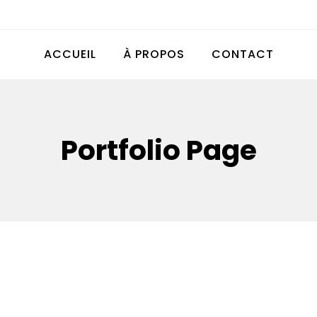
ACCUEIL
À PROPOS
CONTACT
Portfolio Page