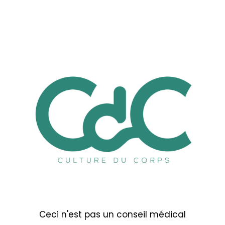
Ceci n'est pas un conseil médical